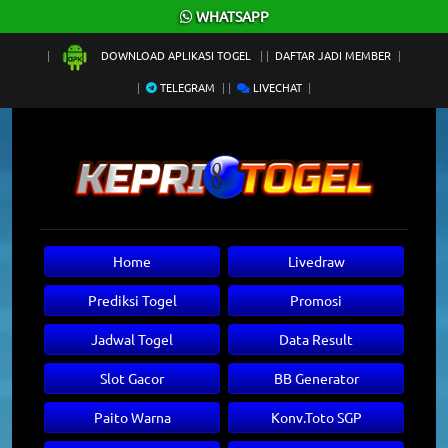
×
WHATSAPP
DOWNLOAD APLIKASI TOGEL
DAFTAR JADI MEMBER
TELEGRAM
LIVECHAT
Home
Livedraw
Prediksi Togel
Promosi
Jadwal Togel
Data Result
Slot Gacor
BB Generator
Paito Warna
Konv.Toto SGP