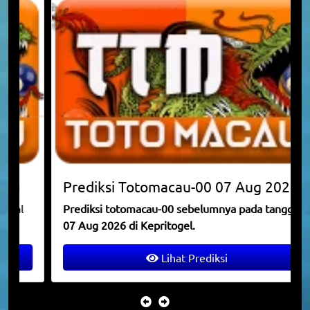
Prediksi
Totomacau-00
07 Aug 2026
Prediksi totomacau-00 sebelumnya pada tanggal
07 Aug 2026 di Kepritogel.
Lihat Prediksi