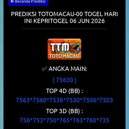
Beranda Prediksi
PREDIKSI TOTOMACAU-00 TOGEL HARI
INI KEPRITOGEL 06 JUN 2026
✅ ANGKA MAIN:
( 75630 )
TOP 4D (BB) :
7563*7560*7536*7530*7506*7503
TOP 3D (BB) :
756*753*750*765*763*760*735