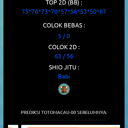
TOP 2D (BB) :
75*76*73*70*57*56*53*50*67
COLOK BEBAS :
5 / 0
COLOK 2D :
63 / 56
SHIO JITU :
Babi
PREDIKSI TOTOMACAU-00 SEBELUMNYA: