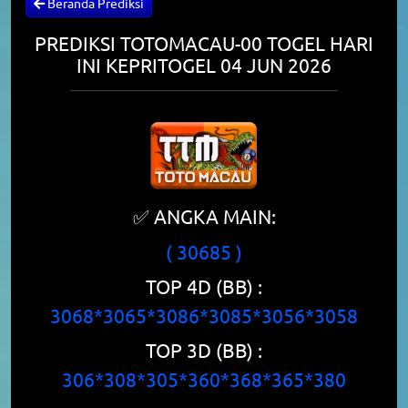
Beranda Prediksi
PREDIKSI TOTOMACAU-00 TOGEL HARI
INI KEPRITOGEL 04 JUN 2026
✅ ANGKA MAIN:
( 30685 )
TOP 4D (BB) :
3068*3065*3086*3085*3056*3058
TOP 3D (BB) :
306*308*305*360*368*365*380