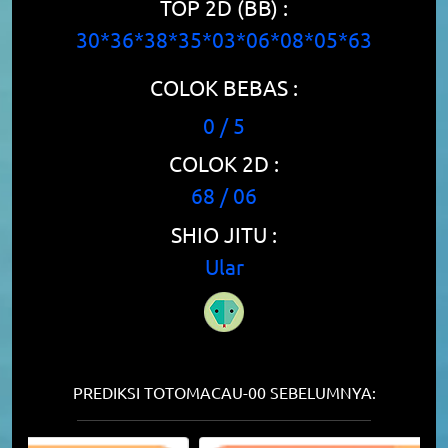
TOP 2D (BB) :
30*36*38*35*03*06*08*05*63
COLOK BEBAS :
0 / 5
COLOK 2D :
68 / 06
SHIO JITU :
Ular
PREDIKSI TOTOMACAU-00 SEBELUMNYA: