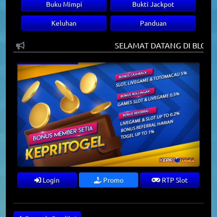
Buku Mimpi
Bukti Jackpot
Keluhan
Panduan
SELAMAT DATANG DI BLOG KE
Login
Promo
RTP Slot