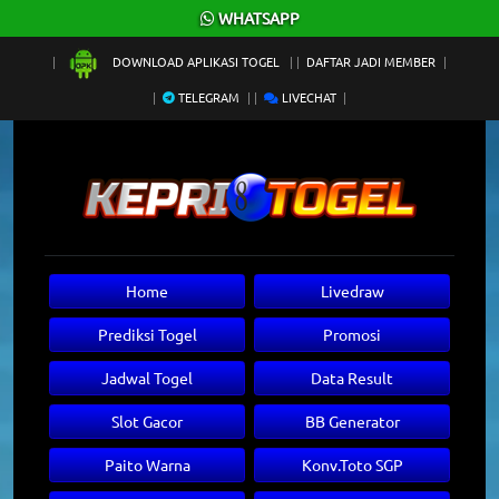
×
WHATSAPP
DOWNLOAD APLIKASI TOGEL
DAFTAR JADI MEMBER
TELEGRAM
LIVECHAT
Home
Livedraw
Prediksi Togel
Promosi
Jadwal Togel
Data Result
Slot Gacor
BB Generator
Paito Warna
Konv.Toto SGP