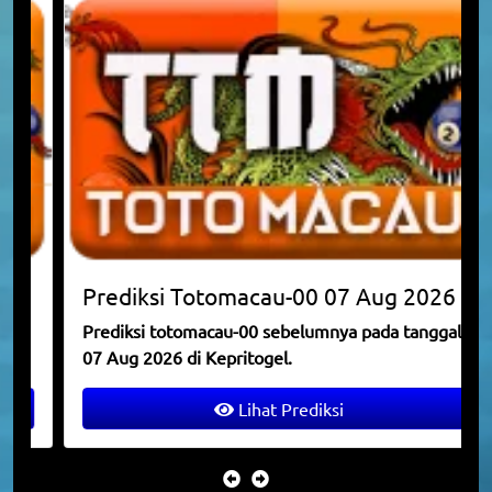
Prediksi
Totomacau-00
07 Aug 2026
Prediksi totomacau-00 sebelumnya pada tanggal
07 Aug 2026 di Kepritogel.
Lihat Prediksi