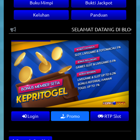
Buku Mimpi
Bukti Jackpot
Keluhan
Panduan
SELAMAT DATANG DI BLOG KEP
Login
Promo
RTP Slot