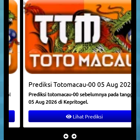
Prediksi
Totomacau-00
05 Aug 2026
Prediksi totomacau-00 sebelumnya pada tanggal
05 Aug 2026 di Kepritogel.
Lihat Prediksi