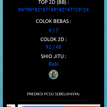
TOP 2D (BB) :
94*99*92*97*49*42*47*29*24
COLOK BEBAS :
4 / 7
COLOK 2D :
92 / 49
SHIO JITU :
Babi
PREDIKSI PCSO SEBELUMNYA: