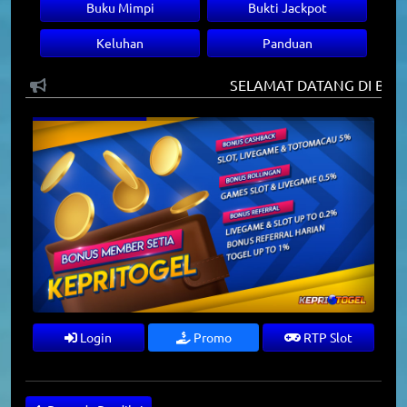
Buku Mimpi
Bukti Jackpot
Keluhan
Panduan
SELAMAT DATANG DI BLOG 
Login
Promo
RTP Slot