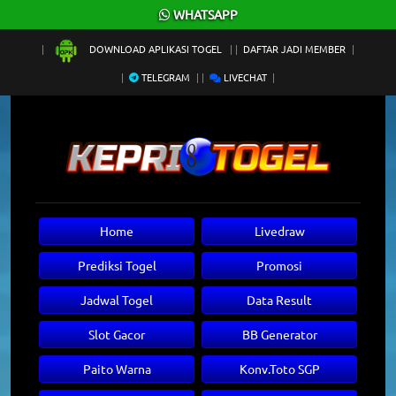
×
WHATSAPP
DOWNLOAD APLIKASI TOGEL
DAFTAR JADI MEMBER
TELEGRAM
LIVECHAT
Home
Livedraw
Prediksi Togel
Promosi
Jadwal Togel
Data Result
Slot Gacor
BB Generator
Paito Warna
Konv.Toto SGP