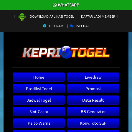
×
WHATSAPP
DOWNLOAD APLIKASI TOGEL
DAFTAR JADI MEMBER
TELEGRAM
LIVECHAT
Home
Livedraw
Prediksi Togel
Promosi
Jadwal Togel
Data Result
Slot Gacor
BB Generator
Paito Warna
Konv.Toto SGP