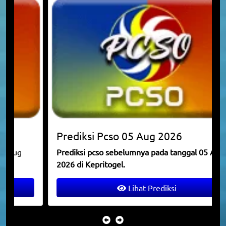
Prediksi
Pcso
05 Aug 2026
Prediksi pcso sebelumnya pada tanggal 05 Aug
2026 di Kepritogel.
Lihat Prediksi