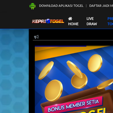
DOWNLOAD APLIKASI TOGEL
DAFTAR JADI 
LIVE
PR
HOME
DRAW
TO