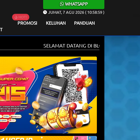
WHATSAPP
JUMAT
, 7 AGU 2026
(
10
:
58
:
59
)
HOT!
PROMOSI
KELUHAN
PANDUAN
T
SELAMAT DATANG DI BLOG KEPRITOGEL SITU