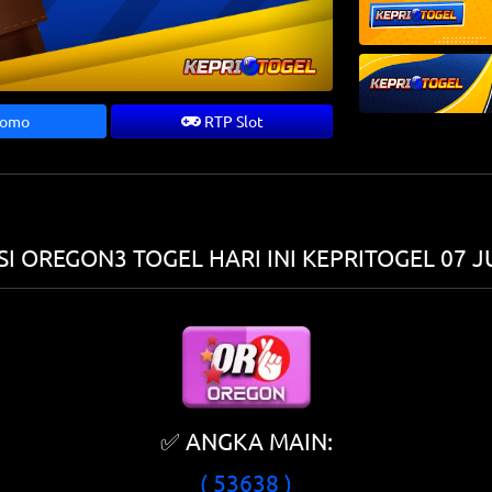
omo
RTP Slot
SI OREGON3 TOGEL HARI INI KEPRITOGEL 07 J
✅ ANGKA MAIN:
( 53638 )