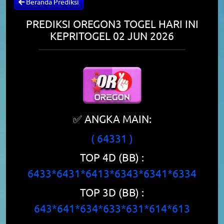
Beranda Prediksi
PREDIKSI OREGON3 TOGEL HARI INI
KEPRITOGEL 02 JUN 2026
✅ ANGKA MAIN:
( 64331 )
TOP 4D (BB) :
6433*6431*6413*6343*6341*6334
TOP 3D (BB) :
643*641*634*633*631*614*613