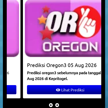
Prediksi
Oregon3
05 Aug 2026
Prediksi oregon3 sebelumnya pada tanggal 05
Aug 2026 di Kepritogel.
Lihat Prediksi