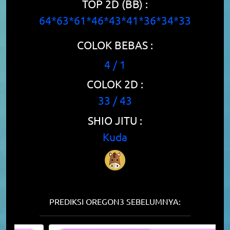
TOP 2D (BB) :
64*63*61*46*43*41*36*34*33
COLOK BEBAS :
4 / 1
COLOK 2D :
33 / 43
SHIO JITU :
Kuda
PREDIKSI OREGON3 SEBELUMNYA: