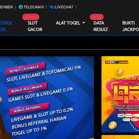
MEMBER
TELEGRAM
LIVECHAT
HOT!
NEW!
EDIKSI
SLOT
ALAT TOGEL
DATA
BUKTI
GEL
GACOR
RESULT
JACKPO