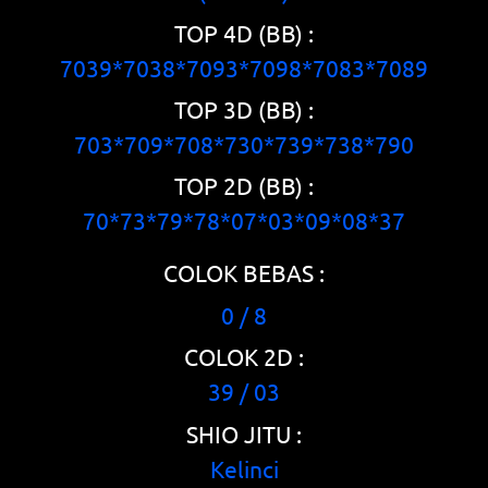
TOP 4D (BB) :
7039*7038*7093*7098*7083*7089
TOP 3D (BB) :
703*709*708*730*739*738*790
TOP 2D (BB) :
70*73*79*78*07*03*09*08*37
COLOK BEBAS :
0 / 8
COLOK 2D :
39 / 03
SHIO JITU :
Kelinci