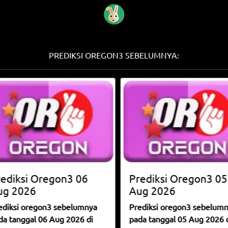
PREDIKSI OREGON3 SEBELUMNYA:
ediksi
Oregon3
06
Prediksi
Oregon3
05
g 2026
Aug 2026
diksi oregon3 sebelumnya
Prediksi oregon3 sebelumn
a tanggal 06 Aug 2026 di
pada tanggal 05 Aug 2026 d