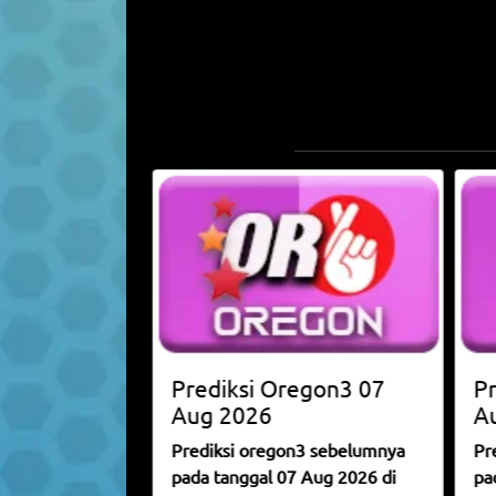
gon3
08
Prediksi
Oregon3
07
Pr
Aug 2026
Au
 sebelumnya
Prediksi oregon3 sebelumnya
Pre
Aug 2026 di
pada tanggal 07 Aug 2026 di
pad