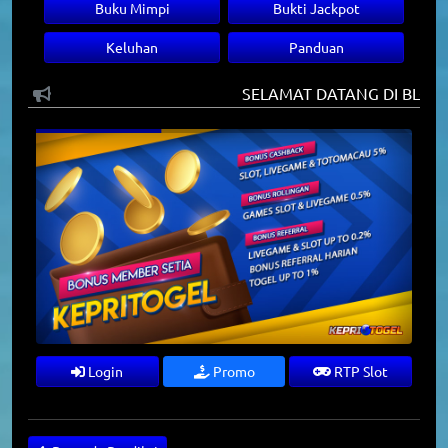
Buku Mimpi
Bukti Jackpot
Keluhan
Panduan
SELAMAT DATANG DI BLOG K
Login
Promo
RTP Slot