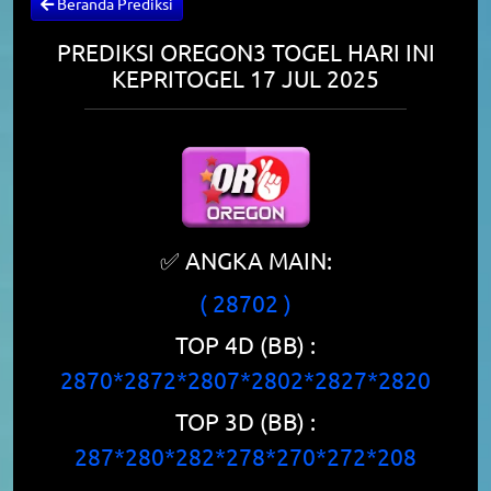
Beranda Prediksi
PREDIKSI OREGON3 TOGEL HARI INI
KEPRITOGEL 17 JUL 2025
✅ ANGKA MAIN:
( 28702 )
TOP 4D (BB) :
2870*2872*2807*2802*2827*2820
TOP 3D (BB) :
287*280*282*278*270*272*208