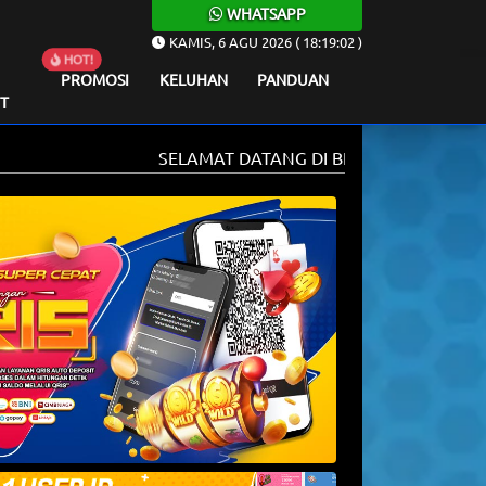
WHATSAPP
KAMIS
, 6 AGU 2026
(
18
:
19
:
03
)
HOT!
PROMOSI
KELUHAN
PANDUAN
T
SELAMAT DATANG DI BLOG KEPRITOGEL SITU