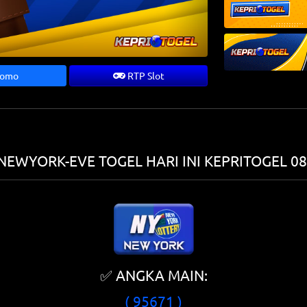
omo
RTP Slot
 NEWYORK-EVE TOGEL HARI INI KEPRITOGEL 08
✅ ANGKA MAIN:
( 95671 )