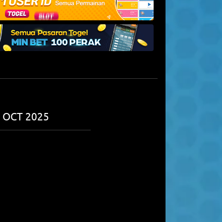
 OCT 2025