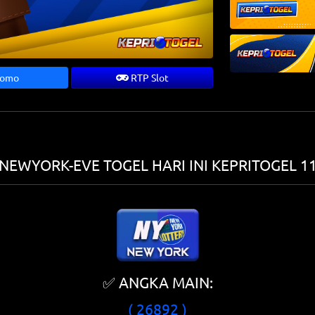
omo
RTP Slot
 NEWYORK-EVE TOGEL HARI INI KEPRITOGEL 11
✅ ANGKA MAIN:
( 26892 )