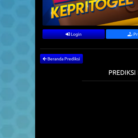
Login
Pr
Beranda Prediksi
PREDIKSI