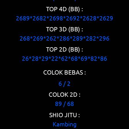
TOP 4D (BB) :
2689*2682*2698*2692*2628*2629
TOP 3D (BB) :
268*269*262*286*289*282*296
TOP 2D (BB) :
26*28*29*22*62*68*69*82*86
COLOK BEBAS :
6 / 2
COLOK 2D :
89 / 68
SHIO JITU :
Kambing