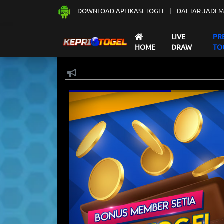
DOWNLOAD APLIKASI TOGEL
DAFTAR JADI 
LIVE
PR
HOME
DRAW
TO