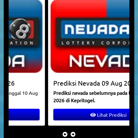
Prediksi
Nevada
09 Aug 2026
Prediksi nevada sebelumnya pada tanggal 09 Aug
2026 di Kepritogel.
Lihat Prediksi