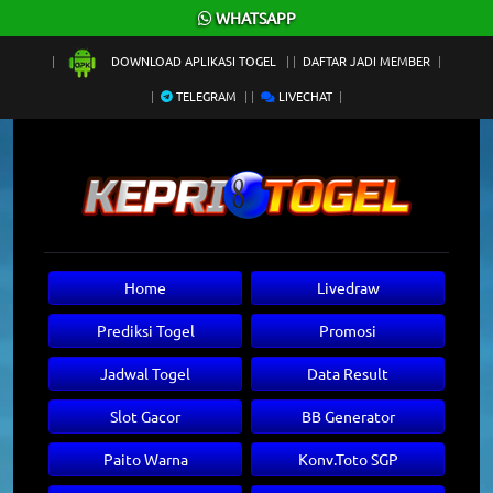
×
WHATSAPP
DOWNLOAD APLIKASI TOGEL
DAFTAR JADI MEMBER
TELEGRAM
LIVECHAT
Home
Livedraw
Prediksi Togel
Promosi
Jadwal Togel
Data Result
Slot Gacor
BB Generator
Paito Warna
Konv.Toto SGP