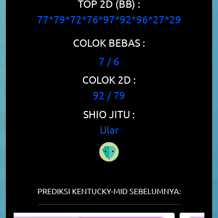
TOP 2D (BB) :
77*79*72*76*97*92*96*27*29
COLOK BEBAS :
7 / 6
COLOK 2D :
92 / 79
SHIO JITU :
Ular
PREDIKSI KENTUCKY-MID SEBELUMNYA: