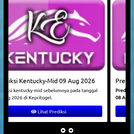
Prediksi
Kentucky-Mid
08 Aug 2026
Prediksi kentucky-mid sebelumnya pada tanggal
08 Aug 2026 di Kepritogel.
Lihat Prediksi