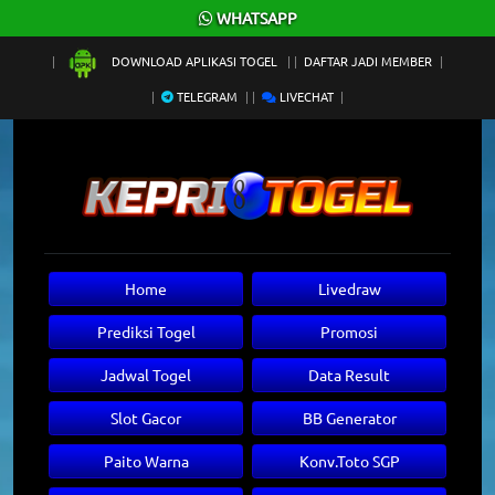
×
WHATSAPP
DOWNLOAD APLIKASI TOGEL
DAFTAR JADI MEMBER
TELEGRAM
LIVECHAT
Home
Livedraw
Prediksi Togel
Promosi
Jadwal Togel
Data Result
Slot Gacor
BB Generator
Paito Warna
Konv.Toto SGP