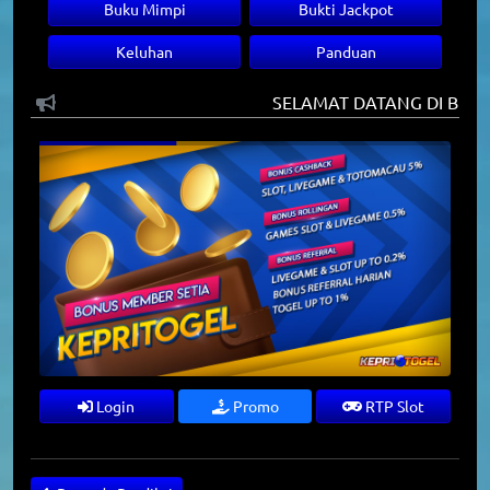
Buku Mimpi
Bukti Jackpot
Keluhan
Panduan
SELAMAT DATANG DI BLOG K
Login
Promo
RTP Slot