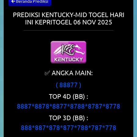
Beranda Prediksi
PREDIKSI KENTUCKY-MID TOGEL HARI
INI KEPRITOGEL 06 NOV 2025
✅ ANGKA MAIN:
( 88877 )
TOP 4D (BB) :
8887*8878*8877*8788*8787*8778
TOP 3D (BB) :
888*887*878*877*788*787*778