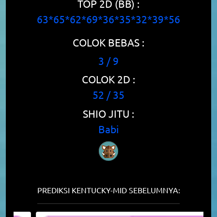
TOP 2D (BB) :
63*65*62*69*36*35*32*39*56
COLOK BEBAS :
3 / 9
COLOK 2D :
52 / 35
SHIO JITU :
Babi
PREDIKSI KENTUCKY-MID SEBELUMNYA: