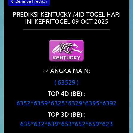
Beranda Prediksi
PREDIKSI KENTUCKY-MID TOGEL HARI
INI KEPRITOGEL 09 OCT 2025
✅ ANGKA MAIN:
( 63529 )
TOP 4D (BB) :
6352*6359*6325*6329*6395*6392
TOP 3D (BB) :
635*632*639*653*652*659*623