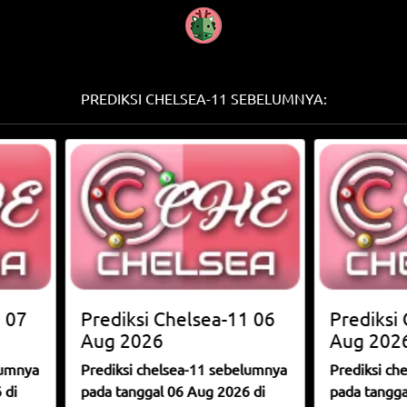
PREDIKSI CHELSEA-11 SEBELUMNYA:
ediksi
Chelsea-11
06
Prediksi
Chelsea-11
0
g 2026
Aug 2026
diksi chelsea-11 sebelumnya
Prediksi chelsea-11 sebelu
a tanggal 06 Aug 2026 di
pada tanggal 05 Aug 2026 d