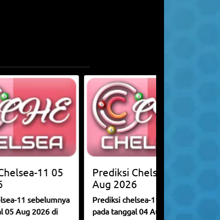
5
Prediksi
Chelsea-11
04
Prediksi
Ch
Aug 2026
Aug 2026
mnya
Prediksi chelsea-11 sebelumnya
Prediksi chel
i
pada tanggal 04 Aug 2026 di
pada tanggal 