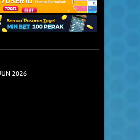
JUN 2026