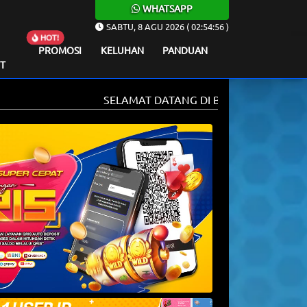
WHATSAPP
SABTU
, 8 AGU 2026
(
02
:
54
:
56
)
HOT!
PROMOSI
KELUHAN
PANDUAN
T
SELAMAT DATANG DI BLOG KEPRITOGEL SIT