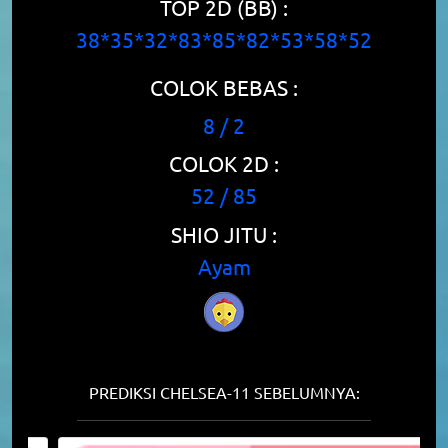
TOP 2D (BB) :
38*35*32*83*85*82*53*58*52
COLOK BEBAS :
8 / 2
COLOK 2D :
52 / 85
SHIO JITU :
Ayam
PREDIKSI CHELSEA-11 SEBELUMNYA: