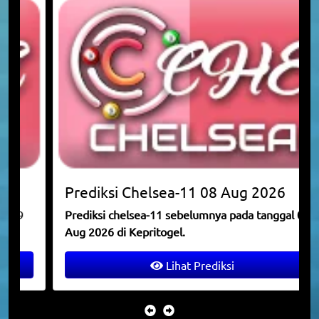
Prediksi
Chelsea-11
08 Aug 2026
Prediksi chelsea-11 sebelumnya pada tanggal 08
Aug 2026 di Kepritogel.
Lihat Prediksi