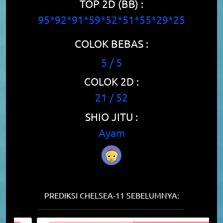
TOP 2D (BB) :
95*92*91*59*52*51*55*29*25
COLOK BEBAS :
5 / 5
COLOK 2D :
21 / 52
SHIO JITU :
Ayam
PREDIKSI CHELSEA-11 SEBELUMNYA: