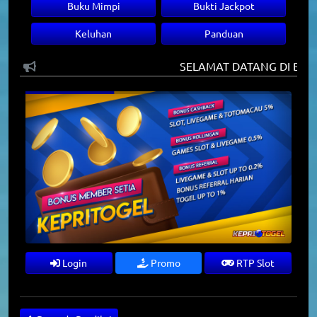
Buku Mimpi
Bukti Jackpot
Keluhan
Panduan
SELAMAT DATANG DI BLOG 
Login
Promo
RTP Slot