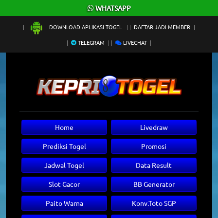
×
WHATSAPP
DOWNLOAD APLIKASI TOGEL
DAFTAR JADI MEMBER
TELEGRAM
LIVECHAT
Home
Livedraw
Prediksi Togel
Promosi
Jadwal Togel
Data Result
Slot Gacor
BB Generator
Paito Warna
Konv.Toto SGP