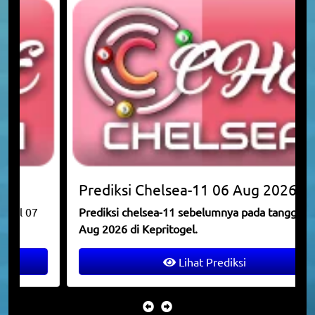
Prediksi
Chelsea-11
06 Aug 2026
Prediksi chelsea-11 sebelumnya pada tanggal 06
Aug 2026 di Kepritogel.
Lihat Prediksi