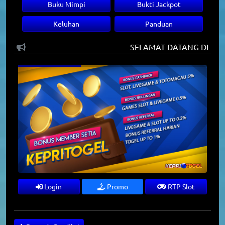
Buku Mimpi
Bukti Jackpot
Keluhan
Panduan
SELAMAT DATANG DI BLOG
Login
Promo
RTP Slot