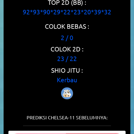
TOP 2D (BB) :
92*93*90*29*22*23*20*39*32
COLOK BEBAS :
2 / 0
COLOK 2D :
23 / 22
SHIO JITU :
Kerbau
PREDIKSI CHELSEA-11 SEBELUMNYA: