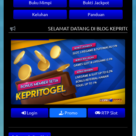
Buku Mimpi
Bukti Jackpot
Keluhan
Panduan
SELAMAT DATANG DI BLOG KEPRITOGEL 
Login
Promo
RTP Slot