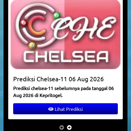
Prediksi
Chelsea-11
06 Aug 2026
Prediksi chelsea-11 sebelumnya pada tanggal 06
Aug 2026 di Kepritogel.
Lihat Prediksi