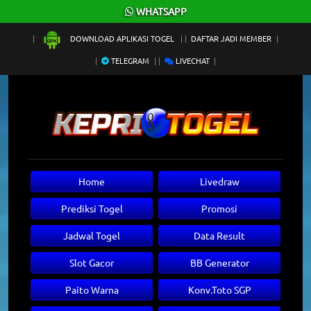
×
WHATSAPP
DOWNLOAD APLIKASI TOGEL
DAFTAR JADI MEMBER
TELEGRAM
LIVECHAT
Home
Livedraw
Prediksi Togel
Promosi
Jadwal Togel
Data Result
Slot Gacor
BB Generator
Paito Warna
Konv.Toto SGP