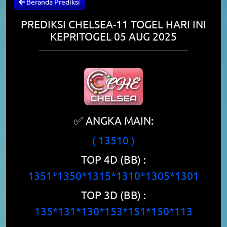
Beranda Prediksi
PREDIKSI CHELSEA-11 TOGEL HARI INI
KEPRITOGEL 05 AUG 2025
✅ ANGKA MAIN:
( 13510 )
TOP 4D (BB) :
1351*1350*1315*1310*1305*1301
TOP 3D (BB) :
135*131*130*153*151*150*113