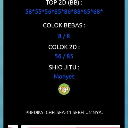
TOP 2D (BB) :
58*55*56*85*86*88*65*68*
COLOK BEBAS :
8 / 8
COLOK 2D :
56 / 85
SHIO JITU :
Monyet
PREDIKSI CHELSEA-11 SEBELUMNYA: