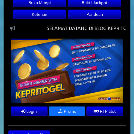
Buku Mimpi
Bukti Jackpot
Keluhan
Panduan
SELAMAT DATANG DI BLOG KEPRITOGEL 
Login
Promo
RTP Slot