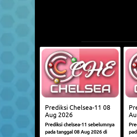
Prediksi
Chelsea-11
08
Pr
Aug 2026
Au
Prediksi chelsea-11 sebelumnya
Pre
pada tanggal 08 Aug 2026 di
pad