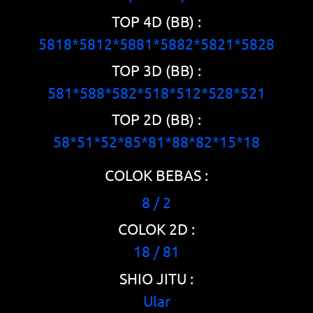
TOP 4D (BB) :
5818*5812*5881*5882*5821*5828
TOP 3D (BB) :
581*588*582*518*512*528*521
TOP 2D (BB) :
58*51*52*85*81*88*82*15*18
COLOK BEBAS :
8 / 2
COLOK 2D :
18 / 81
SHIO JITU :
Ular