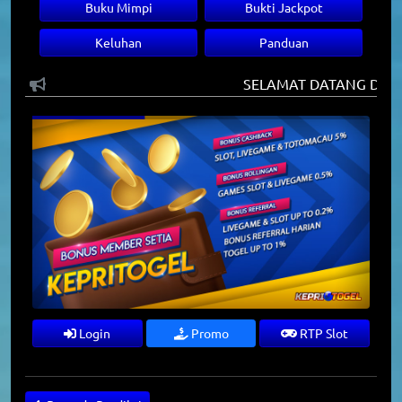
Buku Mimpi
Bukti Jackpot
Keluhan
Panduan
SELAMAT DATANG DI BLO
Login
Promo
RTP Slot