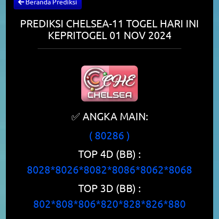
Beranda Prediksi
PREDIKSI CHELSEA-11 TOGEL HARI INI
KEPRITOGEL 01 NOV 2024
✅ ANGKA MAIN:
( 80286 )
TOP 4D (BB) :
8028*8026*8082*8086*8062*8068
TOP 3D (BB) :
802*808*806*820*828*826*880