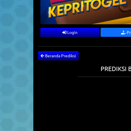
Login
Pr
Beranda Prediksi
PREDIKSI 