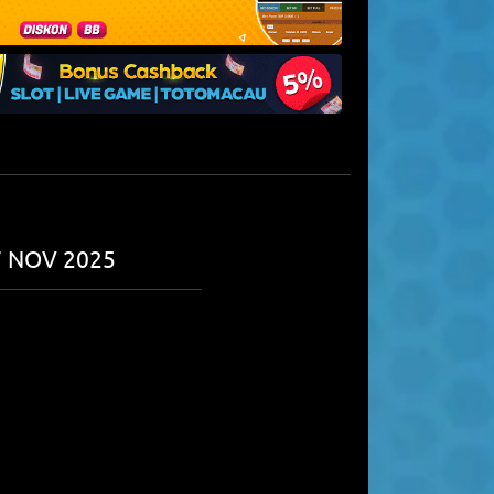
7 NOV 2025