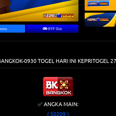
omo
RTP Slot
BANGKOK-0930 TOGEL HARI INI KEPRITOGEL 2
✅ ANGKA MAIN:
( 50209 )