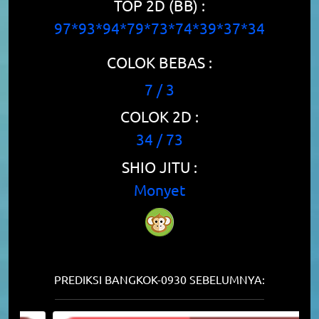
TOP 2D (BB) :
97*93*94*79*73*74*39*37*34
COLOK BEBAS :
7 / 3
COLOK 2D :
34 / 73
SHIO JITU :
Monyet
PREDIKSI BANGKOK-0930 SEBELUMNYA: