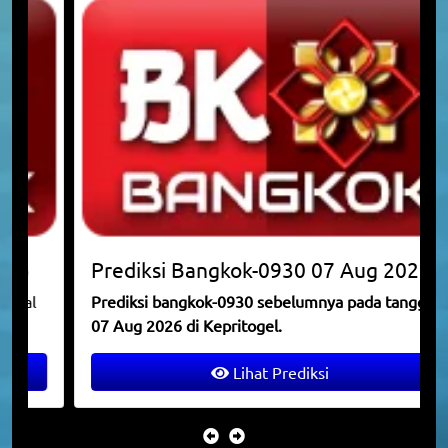
Prediksi
Bangkok-0930
07 Aug 2026
Prediksi bangkok-0930 sebelumnya pada tanggal
07 Aug 2026 di Kepritogel.
Lihat Prediksi