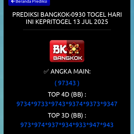
Beranda Prediksi
PREDIKSI BANGKOK-0930 TOGEL HARI
INI KEPRITOGEL 13 JUL 2025
✅ ANGKA MAIN:
( 97343 )
TOP 4D (BB) :
9734*9733*9743*9374*9373*9347
TOP 3D (BB) :
973*974*937*934*933*947*943